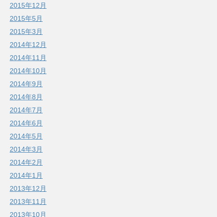
2015年12月
2015年5月
2015年3月
2014年12月
2014年11月
2014年10月
2014年9月
2014年8月
2014年7月
2014年6月
2014年5月
2014年3月
2014年2月
2014年1月
2013年12月
2013年11月
2013年10月