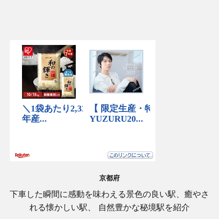
京都府
下車した瞬間に感動を味わえる景色の良い駅、癒やさ
れる懐かしい駅、 自然豊かな秘境駅を紹介