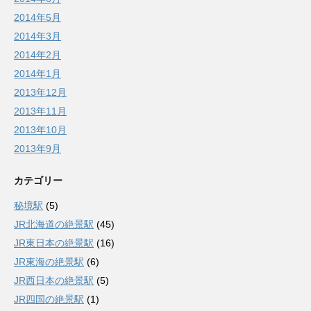
2014年5月
2014年3月
2014年2月
2014年1月
2013年12月
2013年11月
2013年10月
2013年9月
カテゴリー
秘境駅
(5)
JR北海道の絶景駅
(45)
JR東日本の絶景駅
(16)
JR東海の絶景駅
(6)
JR西日本の絶景駅
(5)
JR四国の絶景駅
(1)