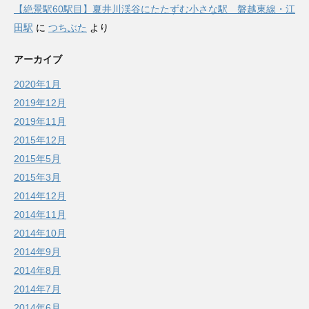
【絶景駅60駅目】夏井川渓谷にたたずむ小さな駅 磐越東線・江
田駅
に
つちぶた
より
アーカイブ
2020年1月
2019年12月
2019年11月
2015年12月
2015年5月
2015年3月
2014年12月
2014年11月
2014年10月
2014年9月
2014年8月
2014年7月
2014年6月