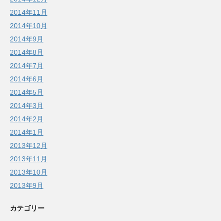
2014年11月
2014年10月
2014年9月
2014年8月
2014年7月
2014年6月
2014年5月
2014年3月
2014年2月
2014年1月
2013年12月
2013年11月
2013年10月
2013年9月
カテゴリー