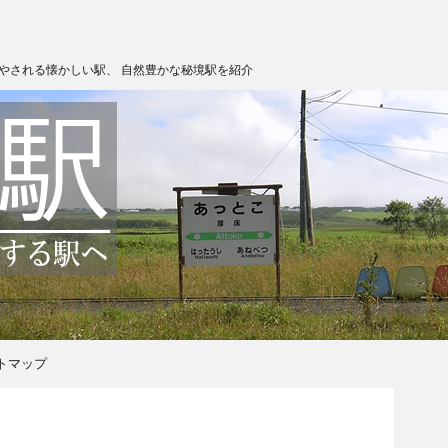
やされる懐かしい駅、 自然豊かな秘境駅を紹介
トマップ