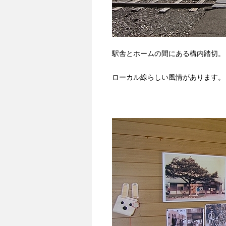
駅舎とホームの間にある構内踏切。
ローカル線らしい風情があります。