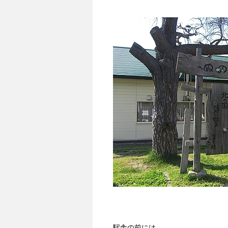
駅舎の前には、