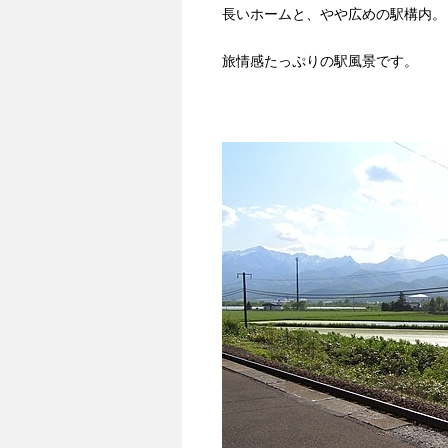
長いホームと、やや広めの駅構内。
旅情感たっぷりの駅風景です。