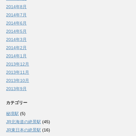
2014年8月
2014年7月
2014年6月
2014年5月
2014年3月
2014年2月
2014年1月
2013年12月
2013年11月
2013年10月
2013年9月
カテゴリー
秘境駅
(5)
JR北海道の絶景駅
(45)
JR東日本の絶景駅
(16)