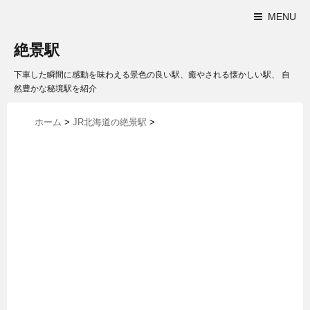
MENU
絶景駅
下車した瞬間に感動を味わえる景色の良い駅、癒やされる懐かしい駅、 自
然豊かな秘境駅を紹介
ホーム
>
JR北海道の絶景駅
>