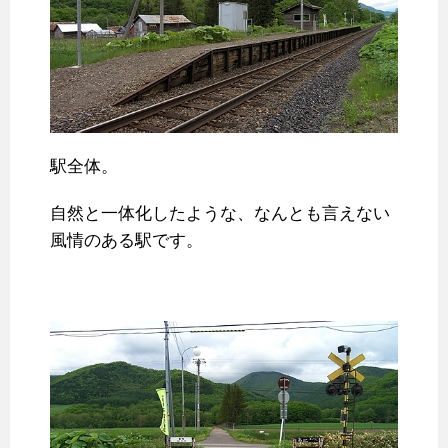
駅全体。
自然と一体化したような、なんとも言えない
風情のある駅です。