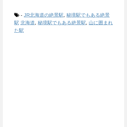
-
JR北海道の絶景駅
,
秘境駅でもある絶景
駅
北海道
,
秘境駅でもある絶景駅
,
山に囲まれ
た駅