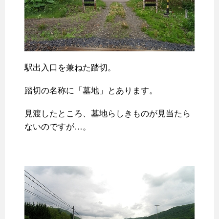
駅出入口を兼ねた踏切。
踏切の名称に「墓地」とあります。
見渡したところ、墓地らしきものが見当たら
ないのですが…。