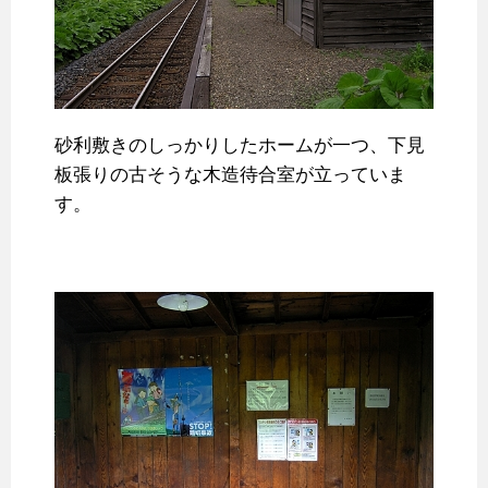
砂利敷きのしっかりしたホームが一つ、下見
板張りの古そうな木造待合室が立っていま
す。