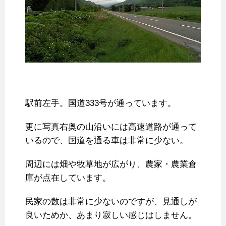
駅前左手。国道333号が通っています。
更に写真右奥の山沿いには高速道路が通って
いるので、国道を通る車は非常に少ない。
周辺には畑や牧草地が広がり、農家・農業倉
庫が点在しています。
民家の数は非常に少ないのですが、見通しが
良いためか、あまり寂しい感じはしません。