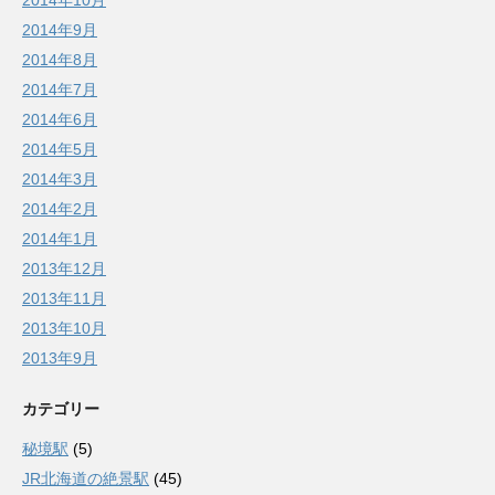
2014年10月
2014年9月
2014年8月
2014年7月
2014年6月
2014年5月
2014年3月
2014年2月
2014年1月
2013年12月
2013年11月
2013年10月
2013年9月
カテゴリー
秘境駅
(5)
JR北海道の絶景駅
(45)